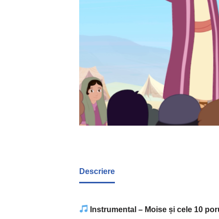
Descriere
Instrumental – Moise și cele 10 po