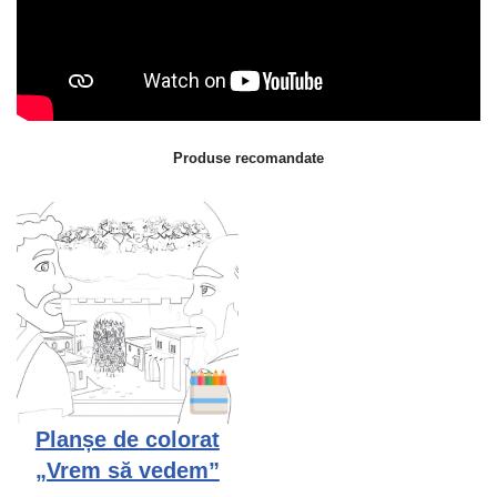
Produse recomandate
Planșe de colorat
„Vrem să vedem”