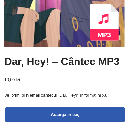
Dar, Hey! – Cântec MP3
10,00
lei
Vei primi prin email cântecul „Dar, Hey!” în format mp3.
Adaugă în coș