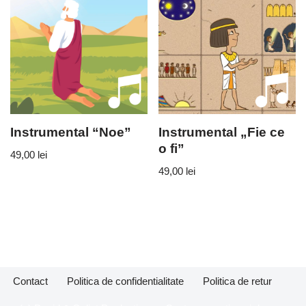
Instrumental “Noe”
Instrumental „Fie ce
o fi”
49,00
lei
49,00
lei
Contact
Politica de confidentialitate
Politica de retur