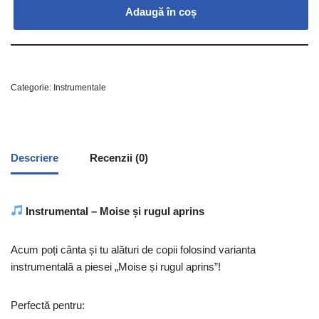
Adaugă în coș
Categorie:
Instrumentale
Descriere
Recenzii (0)
Instrumental – Moise și rugul aprins
Acum poți cânta și tu alături de copii folosind varianta
instrumentală a piesei „Moise și rugul aprins”!
Perfectă pentru: