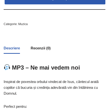
Categorie:
Muzica
Descriere
Recenzii (0)
MP3 – Ne mai vedem noi
Inspirat de povestea orbului vindecat de Isus, cântecul arată
copiilor că bucuria și credința adevărată vin din întâlnirea cu
Domnul.
Perfect pentru: