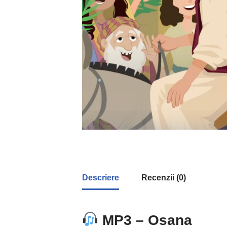
Descriere
Recenzii (0)
MP3 – Osana