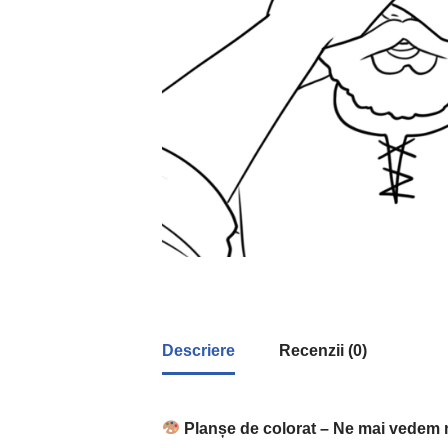
Descriere
Recenzii (0)
Planșe de colorat – Ne mai vedem 