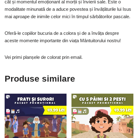
cât și momentul emoționant al morții și învierii sale. Este o
modalitate minunată de a aduce povestea și învățăturile lui Isus
mai aproape de inimile celor mici în timpul sărbătorilor pascale.
Oferă-le copiilor bucuria de a colora și de a învăța despre
aceste momente importante din viața Mântuitorului nostru!
Vei primi planșele de colorat prin email.
Produse similare