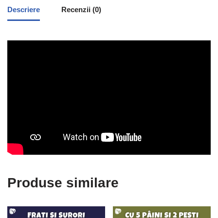
Descriere
Recenzii (0)
Produse similare